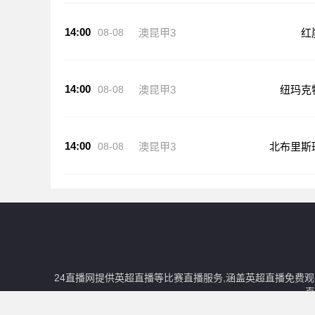
14:00
08-08
澳昆甲3
红
14:00
08-08
澳昆甲3
纽玛克
14:00
08-08
澳昆甲3
北布里斯
24直播网提供英超直播等比赛直播服务,涵盖英超直播免费
直