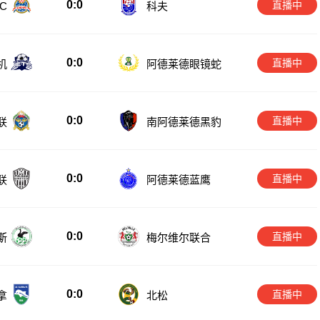
0:0
直播中
C
科夫
0:0
直播中
机
阿德莱德眼镜蛇
0:0
直播中
联
南阿德莱德黑豹
0:0
直播中
联
阿德莱德蓝鹰
0:0
直播中
斯
梅尔维尔联合
0:0
直播中
拿
北松