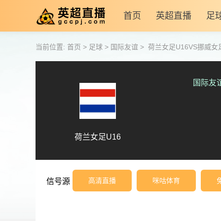
首页
英超直播
足
当前位置:
首页
>
足球
>
国际友谊
>
荷兰女足U16VS挪威女足
国际友
荷兰女足U16
高清直播
咪咕体育
信号源