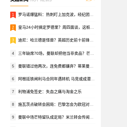
1
罗马诺爆猛料：热刺盯上加克波，经纪团队已接洽，利物浦放不放人全看价码
2
皇马24小时搞定罗德里？周四面谈，这桩转会跟坐过山车似的
3
迪尼：哈兰德是怪兽？英超历史前十前锋？先等等吧
4
三年缺席70场，曼联却把他当非卖品？芒特的新位置或许藏在季前赛里
5
曼联错过他两次，连免费都嫌弃？蒂莱曼斯苦等13年，终于圆了红魔梦
6
阿根廷铁闸利马合同年遇转机 马竞或成潜在下家
7
利物浦免签史：失血之痛与淘金之乐
8
施瓦茨点破转会困局：巴黎怎会为欧冠对手"输血"？
9
曼联中场芒特留队成定局？米兰转会传闻遭当事人否认