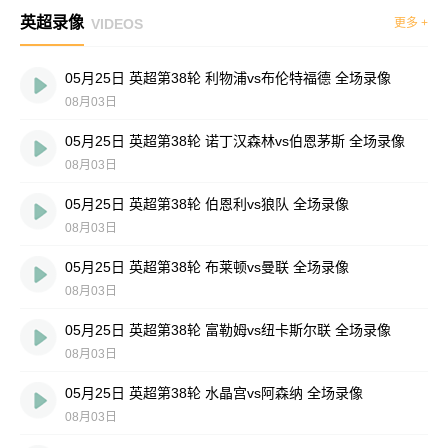
英超录像
VIDEOS
更多 +
05月25日 英超第38轮 利物浦vs布伦特福德 全场录像
08月03日
05月25日 英超第38轮 诺丁汉森林vs伯恩茅斯 全场录像
08月03日
05月25日 英超第38轮 伯恩利vs狼队 全场录像
08月03日
05月25日 英超第38轮 布莱顿vs曼联 全场录像
08月03日
05月25日 英超第38轮 富勒姆vs纽卡斯尔联 全场录像
08月03日
05月25日 英超第38轮 水晶宫vs阿森纳 全场录像
08月03日