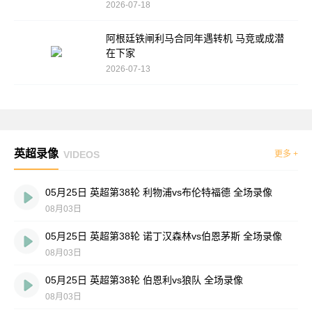
2026-07-18
阿根廷铁闸利马合同年遇转机 马竞或成潜
在下家
2026-07-13
英超录像
VIDEOS
更多 +
05月25日 英超第38轮 利物浦vs布伦特福德 全场录像
08月03日
05月25日 英超第38轮 诺丁汉森林vs伯恩茅斯 全场录像
08月03日
05月25日 英超第38轮 伯恩利vs狼队 全场录像
08月03日