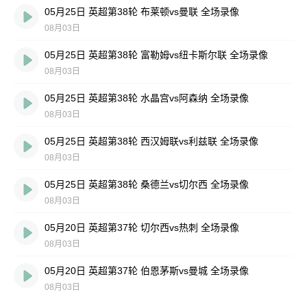
05月25日 英超第38轮 布莱顿vs曼联 全场录像
08月03日
05月25日 英超第38轮 富勒姆vs纽卡斯尔联 全场录像
08月03日
05月25日 英超第38轮 水晶宫vs阿森纳 全场录像
08月03日
05月25日 英超第38轮 西汉姆联vs利兹联 全场录像
08月03日
05月25日 英超第38轮 桑德兰vs切尔西 全场录像
08月03日
05月20日 英超第37轮 切尔西vs热刺 全场录像
08月03日
05月20日 英超第37轮 伯恩茅斯vs曼城 全场录像
08月03日