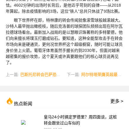
怯。4602分钟的出场时长背后，是他近乎苛刻的自律——从2018
年算起，除去疫情影响的3场，这位"铁人"总共只休战了9场比赛。
眼下世界杯在即，特林康的转会传闻就像滚雪球般越滚越大。
沙特人最早抛出橄榄枝，随后克洛普的球探团队频频出现在阿尔瓦
拉德球场看台。最新加入战局的是以慧眼识珠著称的多特蒙德，他
们向来擅长将璞玉打磨成钻石。要知道，这种全能型攻击手在转会
市场向来是硬通货，更何况世界杯这个超级橱窗，随时可能让球员
身价坐上火箭。葡萄牙体育虽然手握长约到2030年，但面对越来
越密集的报价攻势，这个夏天或许真要跟他们的核心球员说再见
了。
上一篇:
巴斯托尼转会巴萨恐成泡影 巨额估值鸿沟难跨越
下一篇:
阿尔特塔荣膺英超最佳教练 22年轮回续写枪手传奇
更多 >
热点新闻
皇马24小时搞定罗德里？周四面谈，这桩
转会跟坐过山车似的