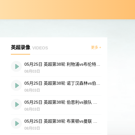
英超录像
VIDEOS
更多 +
05月25日 英超第38轮 利物浦vs布伦特福德 全场录像
08月03日
05月25日 英超第38轮 诺丁汉森林vs伯恩茅斯 全场录像
08月03日
05月25日 英超第38轮 伯恩利vs狼队 全场录像
08月03日
05月25日 英超第38轮 布莱顿vs曼联 全场录像
08月03日