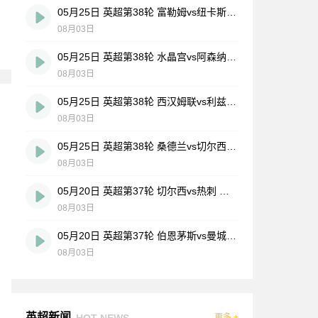
05月25日 英超第38轮 富勒姆vs纽卡斯尔联 全场录像
08月03日
05月25日 英超第38轮 水晶宫vs阿森纳 全场录像
08月03日
05月25日 英超第38轮 西汉姆联vs利兹联 全场录像
08月03日
05月25日 英超第38轮 桑德兰vs切尔西 全场录像
08月03日
05月20日 英超第37轮 切尔西vs热刺 全场录像
08月03日
05月20日 英超第37轮 伯恩茅斯vs曼城 全场录像
08月03日
英超新闻
HOT NEWS
更多 +