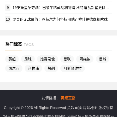
9
19岁妖星争夺战：巴黎半路截胡利物浦 科特迪瓦新星更倾向法甲豪门
10
戈登的无球价值：图赫尔为何坚持用他？拉什福德虎视眈眈
热门标签
TAGS
英超
足球
比赛录像
曼联
阿森纳
曼城
切尔西
利物浦
热刺
阿斯顿维拉
友情链接：
英超直播
Copyright © 2026 All Rights Reserved
英超直播
网站地图
版权所有
24直播网提供英超直播等比赛直播服务,涵盖英超直播免费观看在线直