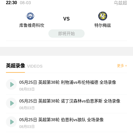
22:30
08-03
乌兹超
VS
库鲁维奇科坎
特尔梅兹
即将开始
英超录像
VIDEOS
更多 +
05月25日 英超第38轮 利物浦vs布伦特福德 全场录像
08月03日
05月25日 英超第38轮 诺丁汉森林vs伯恩茅斯 全场录像
08月03日
05月25日 英超第38轮 伯恩利vs狼队 全场录像
08月03日