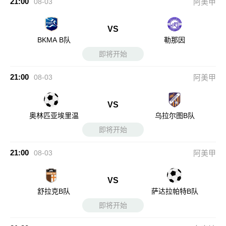
21:00
08-03
阿美甲
VS
BKMA B队
勒那因
即将开始
21:00
08-03
阿美甲
VS
奥林匹亚埃里温
乌拉尔图B队
即将开始
21:00
08-03
阿美甲
VS
舒拉克B队
萨达拉帕特B队
即将开始