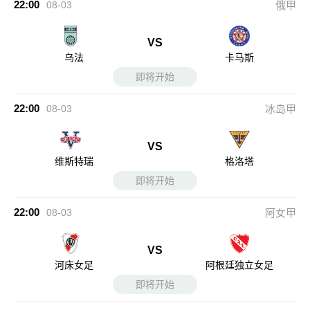
22:00
08-03
俄甲
VS
乌法
卡马斯
即将开始
22:00
08-03
冰岛甲
VS
维斯特瑞
格洛塔
即将开始
22:00
08-03
阿女甲
VS
河床女足
阿根廷独立女足
即将开始