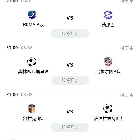
21:00
08-03
阿美甲
VS
BKMA B队
勒那因
即将开始
21:00
08-03
阿美甲
VS
奥林匹亚埃里温
乌拉尔图B队
即将开始
21:00
08-03
阿美甲
VS
舒拉克B队
萨达拉帕特B队
即将开始