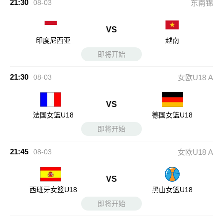
21:30
08-03
东南锦
VS
印度尼西亚
越南
即将开始
21:30
08-03
女欧U18 A
VS
法国女篮U18
德国女篮U18
即将开始
21:45
08-03
女欧U18 A
VS
西班牙女篮U18
黑山女篮U18
即将开始