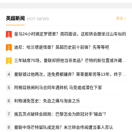
英超新闻
HOT NEWS
更多 +
1
皇马24小时搞定罗德里？周四面谈，这桩转会跟坐过山车似的
2
迪尼：哈兰德是怪兽？英超历史前十前锋？先等等吧
3
三年缺席70场，曼联却把他当非卖品？芒特的新位置或许藏在季前赛里
4
曼联错过他两次，连免费都嫌弃？蒂莱曼斯苦等13年，终于圆了红魔梦
5
阿根廷铁闸利马合同年遇转机 马竞或成潜在下家
6
利物浦免签史：失血之痛与淘金之乐
7
施瓦茨点破转会困局：巴黎怎会为欧冠对手"输血"？
8
曼联中场芒特留队成定局？米兰转会传闻遭当事人否认