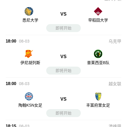
VS
悉尼大学
早稻田大学
即将开始
18:00
08-03
乌克甲
VS
伊尼胡列斯
普莱西亚B队
即将开始
18:00
08-03
越女联
VS
陶翰KSN女足
丰富府里女足
即将开始
18:15
08-03
澳维甲