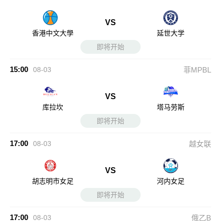
VS
香港中文大學
延世大学
即将开始
15:00
08-03
菲MPBL
VS
库拉坎
塔马劳斯
即将开始
17:00
08-03
越女联
VS
胡志明市女足
河内女足
即将开始
17:00
08-03
俄乙B