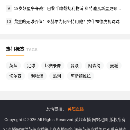
9
19岁妖星争夺战：巴黎半路截胡利物浦 科特迪瓦新星更倾向法甲豪门
10
戈登的无球价值：图赫尔为何坚持用他？拉什福德虎视眈眈
热门标签
TAGS
英超
足球
比赛录像
曼联
阿森纳
曼城
切尔西
利物浦
热刺
阿斯顿维拉
友情链接：
英超直播
Copyright © 2026 All Rights Reserved
英超直播
网站地图
版权所有
24直播网提供英超直播等比赛直播服务,涵盖英超直播免费观看在线直