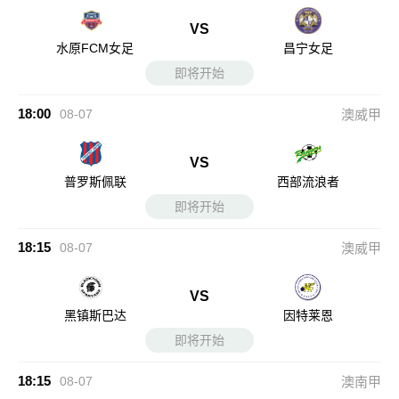
VS
水原FCM女足
昌宁女足
即将开始
18:00
08-07
澳威甲
VS
普罗斯佩联
西部流浪者
即将开始
18:15
08-07
澳威甲
VS
黑镇斯巴达
因特莱恩
即将开始
18:15
08-07
澳南甲