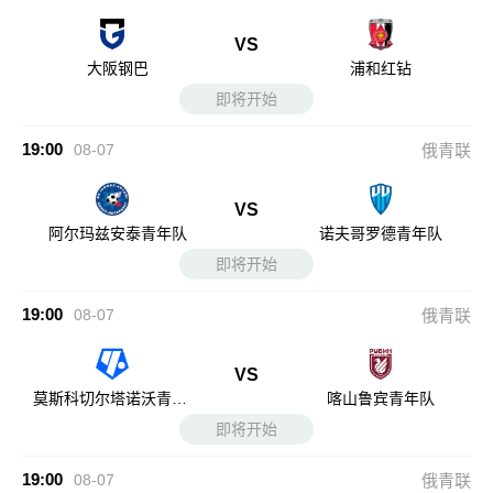
VS
大阪钢巴
浦和红钻
即将开始
19:00
08-07
俄青联
VS
阿尔玛兹安泰青年队
诺夫哥罗德青年队
即将开始
19:00
08-07
俄青联
VS
莫斯科切尔塔诺沃青年
喀山鲁宾青年队
队
即将开始
19:00
08-07
俄青联