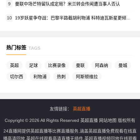
9
曼联中场芒特留队成定局？米兰转会传闻遭当事人否认
10
19岁妖星争夺战：巴黎半路截胡利物浦 科特迪瓦新星更倾向法甲豪门
热门标签
TAGS
英超
足球
比赛录像
曼联
阿森纳
曼城
切尔西
利物浦
热刺
阿斯顿维拉
友情链接：
英超直播
Copyright © 2026 All Rights Reserved
英超直播
网站地图
版权所有
24直播网提供英超直播等比赛直播服务,涵盖英超直播免费观看在线直
播高清回放,英超在线观看高清直播无插件,英超直播视频回放在线观看