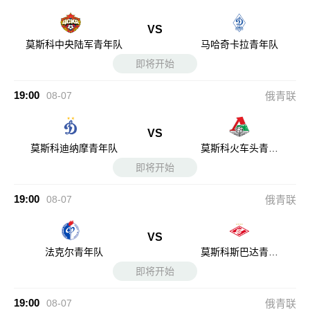
VS
莫斯科中央陆军青年队
马哈奇卡拉青年队
即将开始
19:00
08-07
俄青联
VS
莫斯科迪纳摩青年队
莫斯科火车头青年
队
即将开始
19:00
08-07
俄青联
VS
法克尔青年队
莫斯科斯巴达青年
队
即将开始
19:00
08-07
俄青联