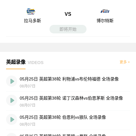
VS
拉马多斯
博尔特斯
即将开始
英超录像
VIDEOS
更多 +
05月25日 英超第38轮 利物浦vs布伦特福德 全场录像
08月07日
05月25日 英超第38轮 诺丁汉森林vs伯恩茅斯 全场录像
08月07日
05月25日 英超第38轮 伯恩利vs狼队 全场录像
08月07日