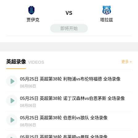
VS
贾伊克
塔拉兹
即将开始
英超录像
VIDEOS
更多 +
05月25日 英超第38轮 利物浦vs布伦特福德 全场录像
08月06日
05月25日 英超第38轮 诺丁汉森林vs伯恩茅斯 全场录像
08月06日
05月25日 英超第38轮 伯恩利vs狼队 全场录像
08月06日
05月25日 英超第38轮 布莱顿vs曼联 全场录像