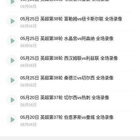
08月06日
05月25日 英超第38轮 富勒姆vs纽卡斯尔联 全场录像
08月06日
05月25日 英超第38轮 水晶宫vs阿森纳 全场录像
08月06日
05月25日 英超第38轮 西汉姆联vs利兹联 全场录像
08月06日
05月25日 英超第38轮 桑德兰vs切尔西 全场录像
08月06日
05月20日 英超第37轮 切尔西vs热刺 全场录像
08月06日
05月20日 英超第37轮 伯恩茅斯vs曼城 全场录像
08月06日