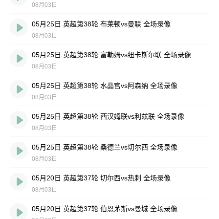
08月03日
05月25日 英超第38轮 布莱顿vs曼联 全场录像
08月03日
05月25日 英超第38轮 富勒姆vs纽卡斯尔联 全场录像
08月03日
05月25日 英超第38轮 水晶宫vs阿森纳 全场录像
08月03日
05月25日 英超第38轮 西汉姆联vs利兹联 全场录像
08月03日
05月25日 英超第38轮 桑德兰vs切尔西 全场录像
08月03日
05月20日 英超第37轮 切尔西vs热刺 全场录像
08月03日
05月20日 英超第37轮 伯恩茅斯vs曼城 全场录像