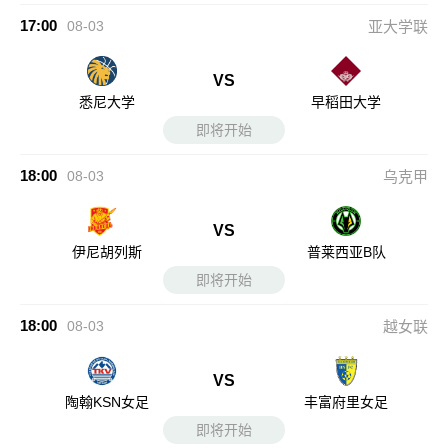
17:00
08-03
亚大学联
VS
悉尼大学
早稻田大学
即将开始
18:00
08-03
乌克甲
VS
伊尼胡列斯
普莱西亚B队
即将开始
18:00
08-03
越女联
VS
陶翰KSN女足
丰富府里女足
即将开始