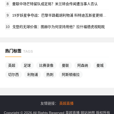
8
曼联中场芒特留队成定局？米兰转会传闻遭当事人否认
9
19岁妖星争夺战：巴黎半路截胡利物浦 科特迪瓦新星更倾向法甲豪门
10
戈登的无球价值：图赫尔为何坚持用他？拉什福德虎视眈眈
热门标签
TAGS
英超
足球
比赛录像
曼联
阿森纳
曼城
切尔西
利物浦
热刺
阿斯顿维拉
友情链接：
英超直播
Copyright © 2026 All Rights Reserved
英超直播
网站地图
版权所有