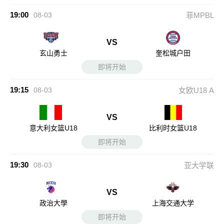
19:00
08-03
菲MPBL
VS
玄山勇士
奎松城户田
即将开始
19:15
08-03
女欧U18 A
VS
意大利女篮U18
比利时女篮U18
即将开始
19:30
08-03
亚大学联
VS
政治大學
上海交通大学
即将开始