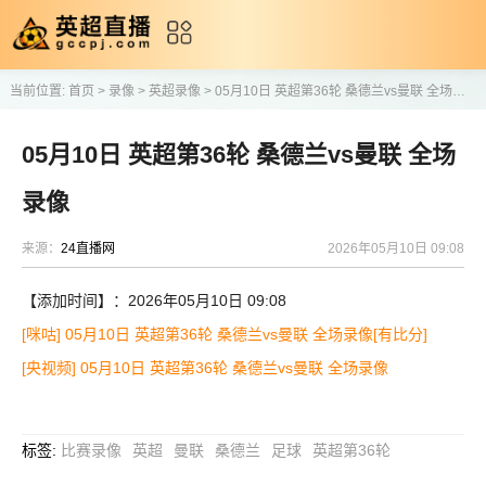
当前位置:
首页
>
录像
>
英超录像
>
05月10日 英超第36轮 桑德兰vs曼联 全场录像
05月10日 英超第36轮 桑德兰vs曼联 全场
录像
来源：
24直播网
2026年05月10日 09:08
【添加时间】：2026年05月10日 09:08
[咪咕] 05月10日 英超第36轮 桑德兰vs曼联 全场录像[有比分]
[央视频] 05月10日 英超第36轮 桑德兰vs曼联 全场录像
标签
:
比赛录像
英超
曼联
桑德兰
足球
英超第36轮