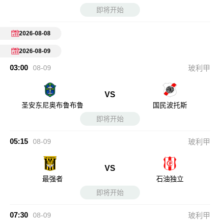
即将开始
2026-08-08
2026-08-09
03:00
08-09
玻利甲
VS
圣安东尼奥布鲁布鲁
国民波托斯
即将开始
05:15
08-09
玻利甲
VS
最强者
石油独立
即将开始
07:30
08-09
玻利甲