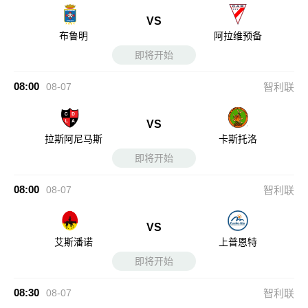
VS
布鲁明
阿拉维预备
即将开始
08:00
08-07
智利联
VS
拉斯阿尼马斯
卡斯托洛
即将开始
08:00
08-07
智利联
VS
艾斯潘诺
上普恩特
即将开始
08:30
08-07
智利联