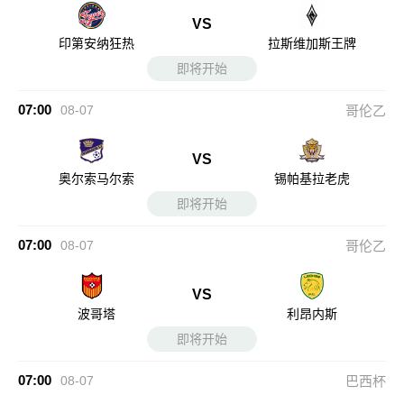
VS
印第安纳狂热
拉斯维加斯王牌
即将开始
07:00
08-07
哥伦乙
VS
奥尔索马尔索
锡帕基拉老虎
即将开始
07:00
08-07
哥伦乙
VS
波哥塔
利昂内斯
即将开始
07:00
08-07
巴西杯