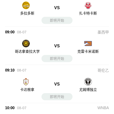
VS
多拉多斯
扎卡特卡斯
即将开始
09:00
08-07
墨西甲
VS
哥达拿查拉大学
克雷卡米诺斯
即将开始
09:10
08-07
哥伦乙
VS
卡达根拿
尤姆博独立
即将开始
10:00
WNBA
08-07