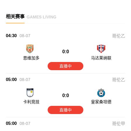
相关赛事
GAMES LIVING
04:30
08-07
哥伦乙
0:0
恩维加多
马达莱纳联
直播中
05:00
08-07
哥伦乙
0:0
卡利竞技
皇家桑坦德
直播中
05:00
08-07
哥伦甲