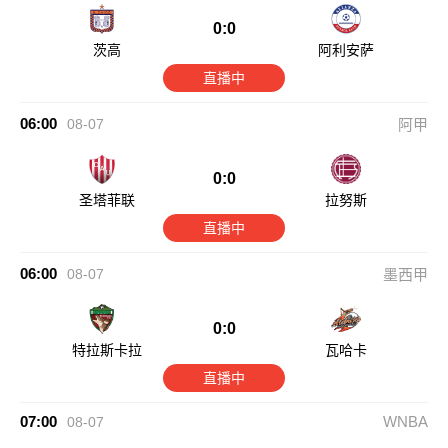
0:0
茨高
阿利安萨
直播中
06:00
08-07
阿甲
0:0
圣塔菲联
拉努斯
直播中
06:00
08-07
墨西甲
0:0
特拉斯卡拉
瓦哈卡
直播中
07:00
WNBA
08-07